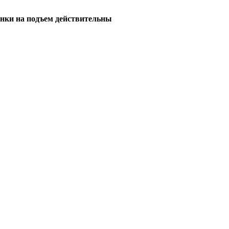
енки на подъем действительны