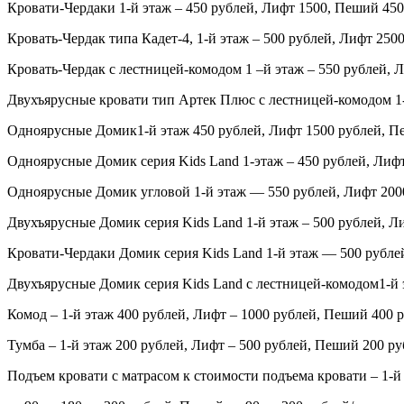
Кровати-Чердаки 1-й этаж – 450 рублей, Лифт 1500, Пеший 450
Кровать-Чердак типа Кадет-4, 1-й этаж – 500 рублей, Лифт 250
Кровать-Чердак с лестницей-комодом 1 –й этаж – 550 рублей, 
Двухъярусные кровати тип Артек Плюс с лестницей-комодом 1-
Одноярусные Домик1-й этаж 450 рублей, Лифт 1500 рублей, П
Одноярусные Домик серия
Kids
Land
1-этаж – 450 рублей, Лиф
Одноярусные Домик угловой 1-й этаж — 550 рублей, Лифт 2000
Двухъярусные Домик серия
Kids
Land
1-й этаж – 500 рублей, Л
Кровати-Чердаки Домик серия
Kids
Land
1-й этаж — 500 рубле
Двухъярусные Домик серия
Kids
Land
с лестницей-комодом1-й 
Комод – 1-й этаж 400 рублей, Лифт – 1000 рублей, Пеший 400 р
Тумба – 1-й этаж 200 рублей, Лифт – 500 рублей, Пеший 200 ру
Подъем кровати с матрасом к стоимости подъема кровати – 1-й 