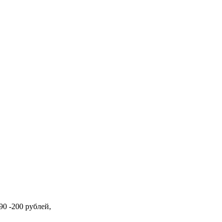
90 -200 рублей,