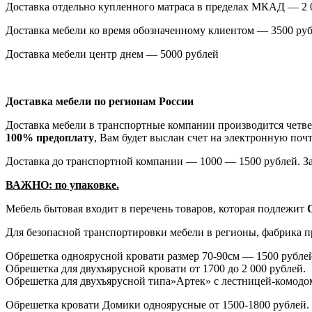
Доставка отдельно купленного матраса в пределах МКАД — 2 
Доставка мебели ко время обозначенному клиентом — 3500 ру
Доставка мебели центр днем — 5000 рублей
Доставка мебели по регионам России
Доставка мебели в транспортные компании производится четве
100% предоплату
, Вам будет выслан счет на электронную почт
Доставка до транспортной компании — 1000 — 1500 рублей. За
ВАЖНО: по упаковке.
Мебель бытовая входит в перечень товаров, которая подлежит
Для безопасной транспортировки мебели в регионы, фабрика п
Обрешетка одноярусной кровати размер 70-90см — 1500 рубле
Обрешетка для двухъярусной кровати от 1700 до 2 000 рублей.
Обрешетка для двухъярусной типа»Артек» с лестницей-комодо
Обрешетка кровати Домики одноярусные от 1500-1800 рублей.