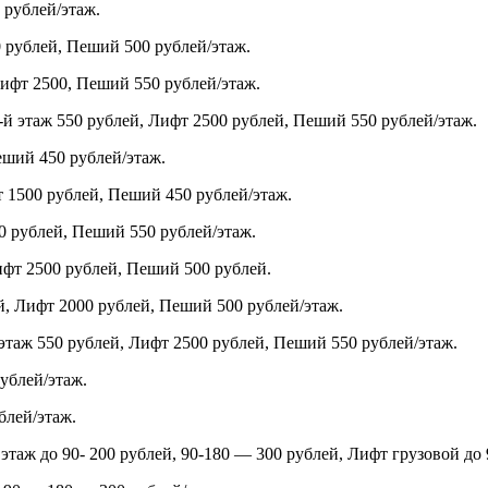
 рублей/этаж.
0 рублей, Пеший 500 рублей/этаж.
Лифт 2500, Пеший 550 рублей/этаж.
й этаж 550 рублей, Лифт 2500 рублей, Пеший 550 рублей/этаж.
еший 450 рублей/этаж.
т 1500 рублей, Пеший 450 рублей/этаж.
 рублей, Пеший 550 рублей/этаж.
ифт 2500 рублей, Пеший 500 рублей.
й, Лифт 2000 рублей, Пеший 500 рублей/этаж.
этаж 550 рублей, Лифт 2500 рублей, Пеший 550 рублей/этаж.
ублей/этаж.
блей/этаж.
этаж до 90- 200 рублей, 90-180 — 300 рублей, Лифт грузовой до 