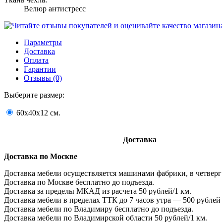
Велюр антистресс
Параметры
Доставка
Оплата
Гарантии
Отзывы (0)
Выберите размер:
60х40х12 см.
Доставка
Доставка по Москве
Доставка мебели осуществляется машинами фабрики, в четверг
Доставка по Москве бесплатно до подъезда.
Доставка за пределы МКАД из расчета 50 рублей/1 км.
Доставка мебели в пределах ТТК до 7 часов у
Доставка мебели по Владимиру бесплатно до подъезда.
Доставка мебели по Владимирской области 50 рублей/1 км.