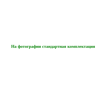
На фотографии стандартная комплектация