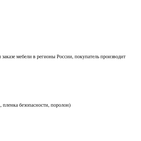
заказе мебели в регионы России, покупатель производит
а, пленка безопасности, поролон)