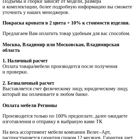
Подъемы и сборки зависят от модели, размера
и комплектации, более подробную информацию вы сможете
уточнить у наших менеджеров.
Покраска кровати в 2 цвета + 10% к стоимости изделия.
Предлагаем Вам оплатить товар удобным для вас способом.
Москва, Владимир или Московская, Владимирская
область
1. Наличный расчет
Оплата товара/мебели производится после получения
и проверки.
2. Безналичный расчет
Выставляется счет физическому лицу, юридическому лицу,
который вы оплачиваете в любом банке.
Оплата мебели Регионы
Производится только по 100% предоплате, далее ожидаете
изготавления и отправку в выбраную вами ТК
На весь ассортимент мебели компании Велес–Арт,
распространяется гарантия сроком 12 месяцев. Гарантия дает