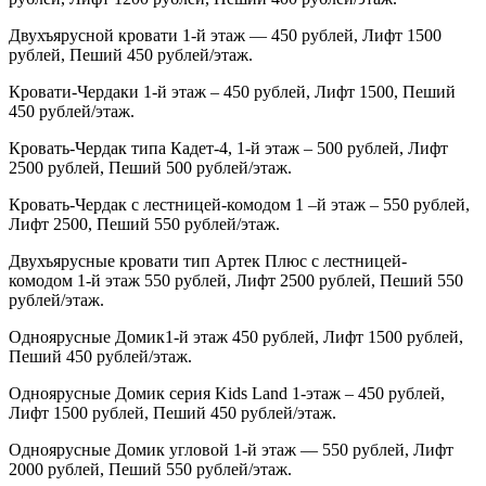
Двухъярусной кровати 1-й этаж — 450 рублей, Лифт 1500
рублей, Пеший 450 рублей/этаж.
Кровати-Чердаки 1-й этаж – 450 рублей, Лифт 1500, Пеший
450 рублей/этаж.
Кровать-Чердак типа Кадет-4, 1-й этаж – 500 рублей, Лифт
2500 рублей, Пеший 500 рублей/этаж.
Кровать-Чердак с лестницей-комодом 1 –й этаж – 550 рублей,
Лифт 2500, Пеший 550 рублей/этаж.
Двухъярусные кровати тип Артек Плюс с лестницей-
комодом 1-й этаж 550 рублей, Лифт 2500 рублей, Пеший 550
рублей/этаж.
Одноярусные Домик1-й этаж 450 рублей, Лифт 1500 рублей,
Пеший 450 рублей/этаж.
Одноярусные Домик серия
Kids
Land
1-этаж – 450 рублей,
Лифт 1500 рублей, Пеший 450 рублей/этаж.
Одноярусные Домик угловой 1-й этаж — 550 рублей, Лифт
2000 рублей, Пеший 550 рублей/этаж.