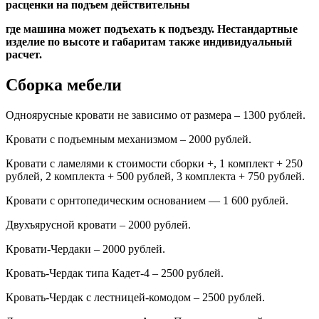
расценки на подъем действительны
где машина может подъехать к подъезду. Нестандартные
изделие по высоте и габаритам также индивидуальный
расчет.
Сборка мебели
Одноярусные кровати не зависимо от размера – 1300 рублей.
Кровати с подъемным механизмом – 2000 рублей.
Кровати с ламелями к стоимости сборки +, 1 комплект + 250
рублей, 2 комплекта + 500 рублей, 3 комплекта + 750 рублей.
Кровати с орнтопедическим основанием — 1 600 рублей.
Двухъярусной кровати – 2000 рублей.
Кровати-Чердаки – 2000 рублей.
Кровать-Чердак типа Кадет-4 – 2500 рублей.
Кровать-Чердак с лестницей-комодом – 2500 рублей.