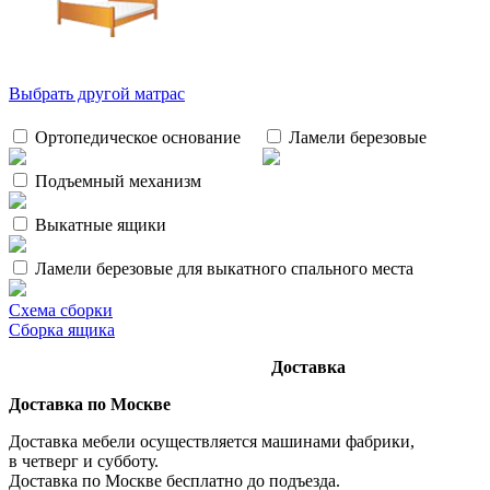
Выбрать другой матрас
Ортопедическое основание
Ламели березовые
Подъемный механизм
Выкатные ящики
Ламели березовые для выкатного спального места
Схема сборки
Сборка ящика
Доставка
Доставка по Москве
Доставка мебели осуществляется машинами фабрики,
в четверг и субботу.
Доставка по Москве бесплатно до подъезда.