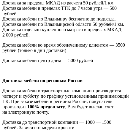
Доставка за пределы МКАД из расчета 50 рублей/1 км.
Доставка мебели в пределах ТТК до 7 часов утра — 500
рублей
Доставка мебели по Владимиру бесплатно до подъезда.
Доставка мебели по Владимирской области 50 рублей/1 км.
Доставка отдельно купленного матраса в пределах МКАД —
2 000 рублей.
Доставка мебели ко время обозначенному клиентом — 3500
рублей
(только
в дни доставки)
Доставка мебели центр днем — 5000 рублей
Доставка мебели по регионам России
Доставка мебели в транспортные компании производится
четверг и субботу, по графику установленным принимающий
ТК. При заказе мебели в регионы России, покупатель
производит
100% предоплату
, Вам будет выслан счет
на электронную почту.
Доставка до транспортной компании — 1000 — 1500
рублей. Зависит от модели кровати