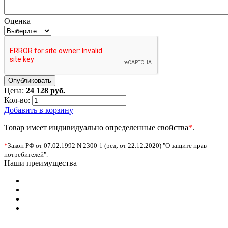
Оценка
Цена:
24 128 руб.
Кол-во:
Добавить в корзину
Товар имеет индивидуально определенные свойства
*
.
*
Закон РФ от 07.02.1992 N 2300-1 (ред. от 22.12.2020) "О защите прав
потребителей".
Наши преимущества