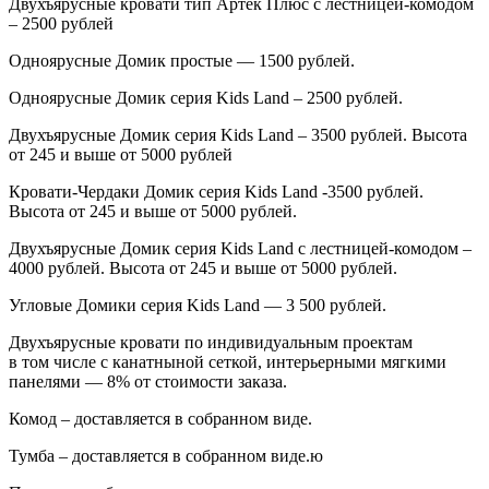
Двухъярусные кровати тип Артек Плюс с лестницей-комодом
– 2500 рублей
Одноярусные Домик простые — 1500 рублей.
Одноярусные Домик серия
Kids
Land
– 2500 рублей.
Двухъярусные Домик серия
Kids
Land
– 3500 рублей. Высота
от 245 и выше от 5000 рублей
Кровати-Чердаки Домик серия
Kids
Land
-3500 рублей.
Высота от 245 и выше от 5000 рублей.
Двухъярусные Домик серия
Kids
Land
с лестницей-комодом –
4000 рублей. Высота от 245 и выше от 5000 рублей.
Угловые Домики серия Kids Land — 3 500 рублей.
Двухъярусные кровати по индивидуальным проектам
в том числе с канатныной сеткой, интерьерными мягкими
панелями — 8% от стоимости заказа.
Комод – доставляется в собранном виде.
Тумба – доставляется в собранном виде.ю