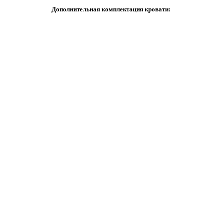
Дополнительная комплектация кровати: