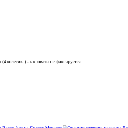
(4 колесика) - к кровати не фиксируется