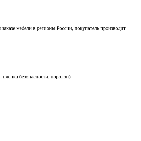
заказе мебели в регионы России, покупатель производит
а, пленка безопасности, поролон)