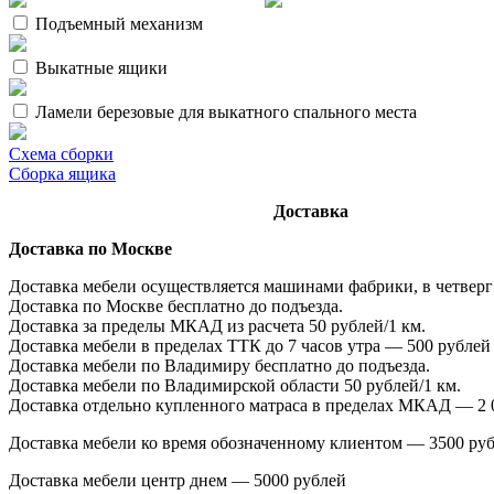
Подъемный механизм
Выкатные ящики
Ламели березовые для выкатного спального места
Схема сборки
Сборка ящика
Доставка
Доставка по Москве
Доставка мебели осуществляется машинами фабрики, в четверг
Доставка по Москве бесплатно до подъезда.
Доставка за пределы МКАД из расчета 50 рублей/1 км.
Доставка мебели в пределах ТТК до 7 часов у
Доставка мебели по Владимиру бесплатно до подъезда.
Доставка мебели по Владимирской области 50 рублей/1 км.
Доставка отдельно купленного матраса в пределах МКАД — 2 
Доставка мебели ко время обозначенному клиентом — 3500 ру
Доставка мебели центр днем — 5000 рублей