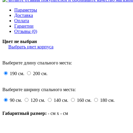
Параметры
Доставка
Оплата
Гарантии
Отзывы (0)
Цвет не выбран
Выбрать цвет корпуса
Выберите длину спального места:
190 см.
200 см.
Выберите ширину спального места:
90 см.
120 см.
140 см.
160 см.
180 см.
Габаритный размер:
-
см x
-
см