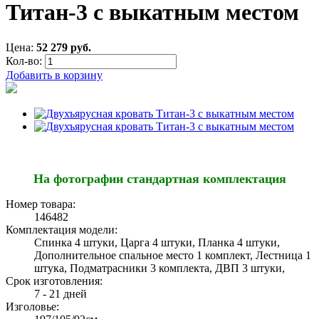
Титан-3 с выкатным местом
Цена:
52 279 руб.
Кол-во:
Добавить в корзину
На фотографии стандартная комплектация
Номер товара:
146482
Комплектация модели:
Спинка 4 штуки, Царга 4 штуки, Планка 4 штуки,
Дополнительное спальное место 1 комплект, Лестница 1
штука, Подматрасники 3 комплекта, ДВП 3 штуки,
Срок изготовления:
7 - 21 дней
Изголовье: