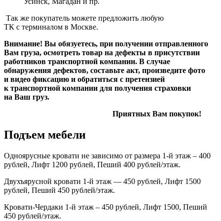
Усинск, Магадан и пр.
Так же покупатель можете предложить любую
ТК с терминалом в Москве.
Внимание! Вы обязуетесь, при получении отправленного
Вам груза, осмотреть товар на дефекты в присутствии
работников транспортной компании. В случае
обнаружения дефектов, составьте акт, произведите фото
и видео фиксацию и обратиться с претензией
к транспортной компании для получения страховки
на Ваш груз.
Приятных Вам покупок!
Подъем мебели
Одноярусные кровати не зависимо от размера 1-й этаж – 400
рублей, Лифт 1200 рублей, Пеший 400 рублей/этаж.
Двухъярусной кровати 1-й этаж — 450 рублей, Лифт 1500
рублей, Пеший 450 рублей/этаж.
Кровати-Чердаки 1-й этаж – 450 рублей, Лифт 1500, Пеший
450 рублей/этаж.