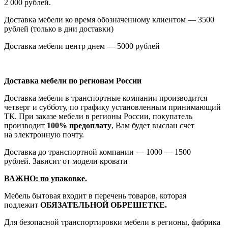
2 000 рублей.
Доставка мебели ко время обозначенному клиентом — 3500
рублей
(только
в дни доставки)
Доставка мебели центр днем — 5000 рублей
Доставка мебели по регионам России
Доставка мебели в транспортные компании производится
четверг и субботу, по графику установленным принимающий
ТК. При заказе мебели в регионы России, покупатель
производит
100% предоплату
, Вам будет выслан счет
на электронную почту.
Доставка до транспортной компании — 1000 — 1500
рублей. Зависит от модели кровати
ВАЖНО: по упаковке.
Мебель бытовая входит в перечень товаров, которая
подлежит
ОБЯЗАТЕЛЬНОЙ ОБРЕШЕТКЕ.
Для безопасной транспортировки мебели в регионы, фабрика