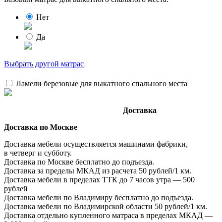
Нет
Да
Выбрать другой матрас
Ламели березовые для выкатного спального места
Доставка
Доставка по Москве
Доставка мебели осуществляется машинами фабрики,
в четверг и субботу.
Доставка по Москве бесплатно до подъезда.
Доставка за пределы МКАД из расчета 50 рублей/1 км.
Доставка мебели в пределах ТТК до 7 часов утра — 500
рублей
Доставка мебели по Владимиру бесплатно до подъезда.
Доставка мебели по Владимирской области 50 рублей/1 км.
Доставка отдельно купленного матраса в пределах МКАД —