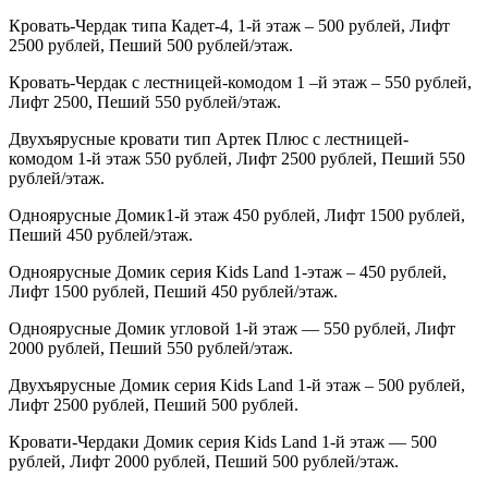
Кровать-Чердак типа Кадет-4, 1-й этаж – 500 рублей, Лифт
2500 рублей, Пеший 500 рублей/этаж.
Кровать-Чердак с лестницей-комодом 1 –й этаж – 550 рублей,
Лифт 2500, Пеший 550 рублей/этаж.
Двухъярусные кровати тип Артек Плюс с лестницей-
комодом 1-й этаж 550 рублей, Лифт 2500 рублей, Пеший 550
рублей/этаж.
Одноярусные Домик1-й этаж 450 рублей, Лифт 1500 рублей,
Пеший 450 рублей/этаж.
Одноярусные Домик серия
Kids
Land
1-этаж – 450 рублей,
Лифт 1500 рублей, Пеший 450 рублей/этаж.
Одноярусные Домик угловой 1-й этаж — 550 рублей, Лифт
2000 рублей, Пеший 550 рублей/этаж.
Двухъярусные Домик серия
Kids
Land
1-й этаж – 500 рублей,
Лифт 2500 рублей, Пеший 500 рублей.
Кровати-Чердаки Домик серия
Kids
Land
1-й этаж — 500
рублей, Лифт 2000 рублей, Пеший 500 рублей/этаж.