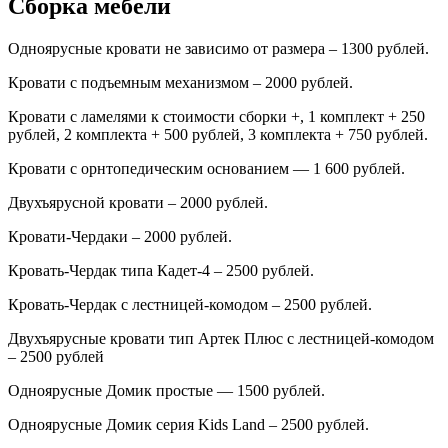
Сборка мебели
Одноярусные кровати не зависимо от размера – 1300 рублей.
Кровати с подъемным механизмом – 2000 рублей.
Кровати с ламелями к стоимости сборки +, 1 комплект + 250
рублей, 2 комплекта + 500 рублей, 3 комплекта + 750 рублей.
Кровати с орнтопедическим основанием — 1 600 рублей.
Двухъярусной кровати – 2000 рублей.
Кровати-Чердаки – 2000 рублей.
Кровать-Чердак типа Кадет-4 – 2500 рублей.
Кровать-Чердак с лестницей-комодом – 2500 рублей.
Двухъярусные кровати тип Артек Плюс с лестницей-комодом
– 2500 рублей
Одноярусные Домик простые — 1500 рублей.
Одноярусные Домик серия
Kids
Land
– 2500 рублей.