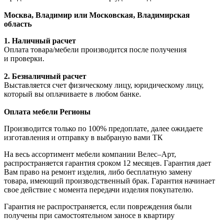
Москва, Владимир или Московская, Владимирская
область
1. Наличный расчет
Оплата товара/мебели производится после получения
и проверки.
2. Безналичный расчет
Выставляется счет физическому лицу, юридическому лицу,
который вы оплачиваете в любом банке.
Оплата мебели Регионы
Производится только по 100% предоплате, далее ожидаете
изготавления и отправку в выбраную вами ТК
На весь ассортимент мебели компании Велес–Арт,
распространяется гарантия сроком 12 месяцев. Гарантия дает
Вам право на ремонт изделия, либо бесплатную замену
товара, имеющий производственный брак. Гарантия начинает
свое действие с момента передачи изделия покупателю.
Гарантия не распространяется, если повреждения были
получены при самостоятельном заносе в квартиру