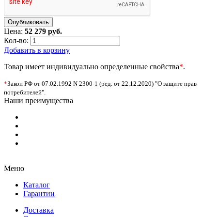
Цена:
52 279 руб.
Кол-во:
Добавить в корзину
Товар имеет индивидуально определенные свойства
*
.
*
Закон РФ от 07.02.1992 N 2300-1 (ред. от 22.12.2020) "О защите прав
потребителей".
Наши преимущества
Меню
Каталог
Гарантии
Доставка