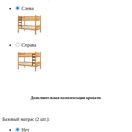
Слева
Справа
Дополнительная комплектация кровати:
Базовый матрас (2 шт.):
Нет