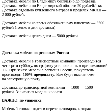
Доставка мебели по Владимиру бесплатно до подъезда.
Доставка мебели по Владимирской области 50 рублей/1 км.
Доставка отдельно купленного матраса в пределах МКАД —
2 000 рублей.
Доставка мебели ко время обозначенному клиентом — 3500
рублей
(только
в дни доставки)
Доставка мебели центр днем — 5000 рублей
Доставка мебели по регионам России
Доставка мебели в транспортные компании производится
четверг и субботу, по графику установленным принимающий
ТК. При заказе мебели в регионы России, покупатель
производит
100% предоплату
, Вам будет выслан счет
на электронную почту.
Доставка до транспортной компании — 1000 — 1500
рублей. Зависит от модели кровати
ВАЖНО: по упаковке.
Мебель бытовая входит в перечень товаров, которая