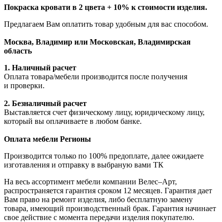
Покраска кровати в 2 цвета + 10% к стоимости изделия.
Предлагаем Вам оплатить товар удобным для вас способом.
Москва, Владимир или Московская, Владимирская
область
1. Наличный расчет
Оплата товара/мебели производится после получения
и проверки.
2. Безналичный расчет
Выставляется счет физическому лицу, юридическому лицу,
который вы оплачиваете в любом банке.
Оплата мебели Регионы
Производится только по 100% предоплате, далее ожидаете
изготавления и отправку в выбраную вами ТК
На весь ассортимент мебели компании Велес–Арт,
распространяется гарантия сроком 12 месяцев. Гарантия дает
Вам право на ремонт изделия, либо бесплатную замену
товара, имеющий производственный брак. Гарантия начинает
свое действие с момента передачи изделия покупателю.