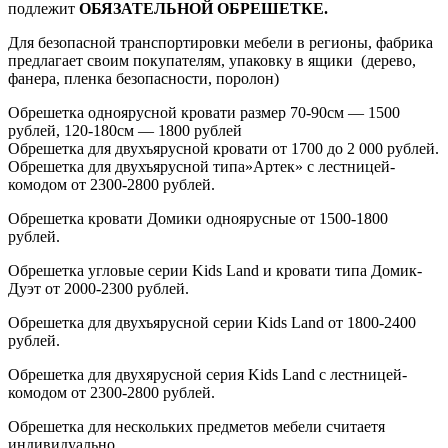
подлежит
ОБЯЗАТЕЛЬНОЙ ОБРЕШЕТКЕ.
Для безопасной транспортировки мебели в регионы, фабрика
предлагает своим покупателям, упаковку в ящики
(дерево
,
фанера, пленка безопасности, поролон)
Обрешетка одноярусной кровати размер 70-90см — 1500
рублей, 120-180см — 1800 рублей
Обрешетка для двухъярусной кровати от 1700 до 2 000 рублей.
Обрешетка для двухъярусной типа»Артек» с лестницей-
комодом от 2300-2800 рублей.
Обрешетка кровати Домики одноярусные от 1500-1800
рублей.
Обрешетка угловые серии Kids Land и кровати типа Домик-
Дуэт от 2000-2300 рублей.
Обрешетка для двухъярусной серии Kids Land от 1800-2400
рублей.
Обрешетка для двухярусной серия Kids Land с лестницей-
комодом от 2300-2800 рублей.
Обрешетка для нескольких предметов мебели считаетя
индивидуально.