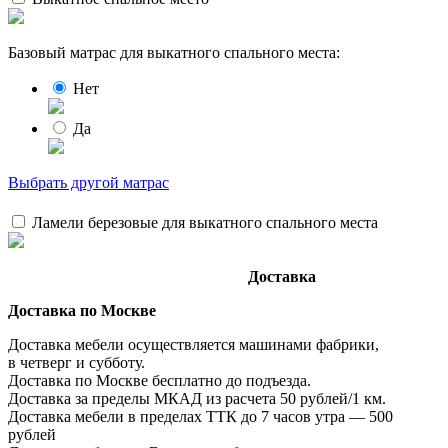
Базовый матрас для выкатного спального места:
Нет
Да
Выбрать другой матрас
Ламели березовые для выкатного спального места
Доставка
Доставка по Москве
Доставка мебели осуществляется машинами фабрики,
в четверг и субботу.
Доставка по Москве бесплатно до подъезда.
Доставка за пределы МКАД из расчета 50 рублей/1 км.
Доставка мебели в пределах ТТК до 7 часов утра — 500
рублей