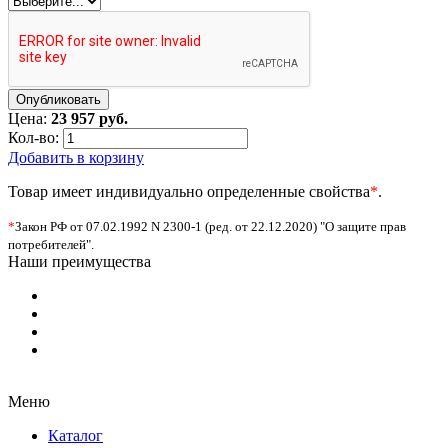
Цена:
23 957 руб.
Кол-во:
Добавить в корзину
Товар имеет индивидуально определенные свойства
*
.
*
Закон РФ от 07.02.1992 N 2300-1 (ред. от 22.12.2020) "О защите прав
потребителей".
Наши преимущества
Меню
Каталог