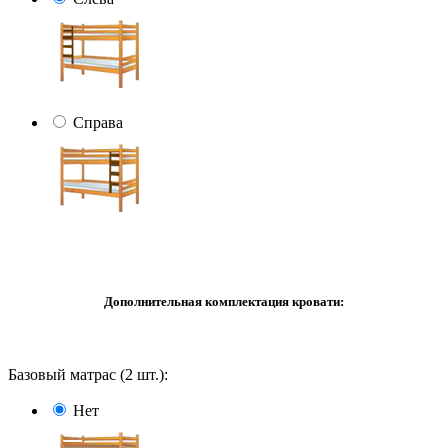
Справа
Дополнительная комплектация кровати:
Базовый матрас (2 шт.):
Нет