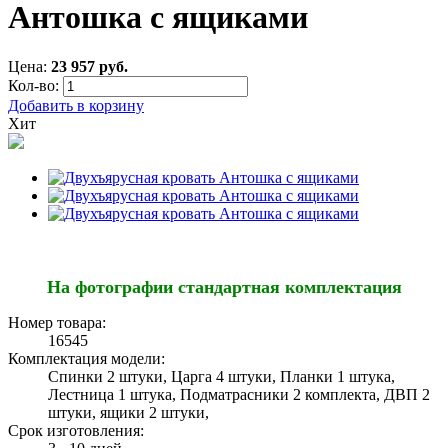
Антошка с ящиками
Цена:
23 957 руб.
Кол-во:
Добавить в корзину
Хит
На фотографии стандартная комплектация
Номер товара:
16545
Комплектация модели:
Спинки 2 штуки, Царга 4 штуки, Планки 1 штука,
Лестница 1 штука, Подматрасники 2 комплекта, ДВП 2
штуки, ящики 2 штуки,
Срок изготовления: