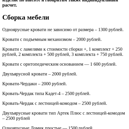
расчет.
Сборка мебели
Одноярусные кровати не зависимо от размера – 1300 рублей.
Кровати с подъемным механизмом – 2000 рублей.
Кровати с ламелями к стоимости сборки +, 1 комплект + 250
рублей, 2 комплекта + 500 рублей, 3 комплекта + 750 рублей.
Кровати с орнтопедическим основанием — 1 600 рублей.
Двухъярусной кровати – 2000 рублей.
Кровати-Чердаки – 2000 рублей.
Кровать-Чердак типа Кадет-4 – 2500 рублей.
Кровать-Чердак с лестницей-комодом – 2500 рублей.
Двухъярусные кровати тип Артек Плюс с лестницей-комодом
– 2500 рублей
Одноярусные Домик простые — 1500 рублей.