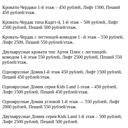
Кровати-Чердаки 1-й этаж – 450 рублей, Лифт 1500, Пеший
450 рублей/этаж.
Кровать-Чердак типа Кадет-4, 1-й этаж – 500 рублей, Лифт
2500 рублей, Пеший 500 рублей/этаж.
Кровать-Чердак с лестницей-комодом 1 –й этаж – 550 рублей,
Лифт 2500, Пеший 550 рублей/этаж.
Двухъярусные кровати тип Артек Плюс с лестницей-
комодом 1-й этаж 550 рублей, Лифт 2500 рублей, Пеший 550
рублей/этаж.
Одноярусные Домик1-й этаж 450 рублей, Лифт 1500 рублей,
Пеший 450 рублей/этаж.
Одноярусные Домик серия
Kids
Land
1-этаж – 450 рублей,
Лифт 1500 рублей, Пеший 450 рублей/этаж.
Одноярусные Домик угловой 1-й этаж — 550 рублей, Лифт
2000 рублей, Пеший 550 рублей/этаж.
Двухъярусные Домик серия
Kids
Land
1-й этаж – 500 рублей,
Лифт 2500 рублей, Пеший 500 рублей.