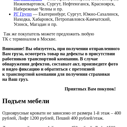
Нижневартовск, Сургут, Нефтеюганск, Красноярск,
Набережные Челны и пр.
РГ Групп
— Екатеринбург, Сургут, Южно-Сахалинск,
Находка, Хабаровск, Петропавловск-Камчатский,
Усинск, Магадан и пр.
Так же покупатель можете предложить любую
ТК с терминалом в Москве.
Внимание! Вы обязуетесь, при получении отправленного
Вам груза, осмотреть товар на дефекты в присутствии
работников транспортной компании. В случае
обнаружения дефектов, составьте акт, произведите фото
и видео фиксацию и обратиться с претензией
к транспортной компании для получения страховки
на Ваш груз.
Приятных Вам покупок!
Подъем мебели
Одноярусные кровати не зависимо от размера 1-й этаж – 400
рублей, Лифт 1200 рублей, Пеший 400 рублей/этаж.