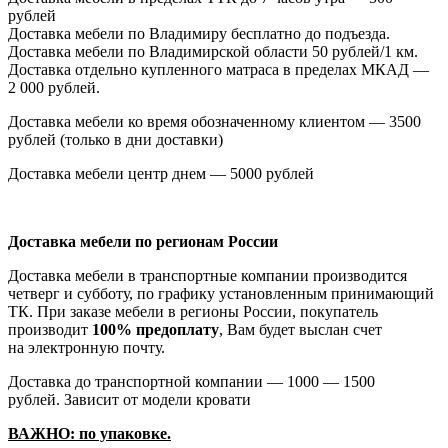
рублей
Доставка мебели по Владимиру бесплатно до подъезда.
Доставка мебели по Владимирской области 50 рублей/1 км.
Доставка отдельно купленного матраса в пределах МКАД —
2 000 рублей.
Доставка мебели ко время обозначенному клиентом — 3500
рублей
(только
в дни доставки)
Доставка мебели центр днем — 5000 рублей
Доставка мебели по регионам России
Доставка мебели в транспортные компании производится
четверг и субботу, по графику установленным принимающий
ТК. При заказе мебели в регионы России, покупатель
производит
100% предоплату
, Вам будет выслан счет
на электронную почту.
Доставка до транспортной компании — 1000 — 1500
рублей. Зависит от модели кровати
ВАЖНО: по упаковке.