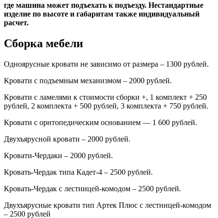
где машина может подъехать к подъезду. Нестандартные
изделие по высоте и габаритам также индивидуальный
расчет.
Сборка мебели
Одноярусные кровати не зависимо от размера – 1300 рублей.
Кровати с подъемным механизмом – 2000 рублей.
Кровати с ламелями к стоимости сборки +, 1 комплект + 250
рублей, 2 комплекта + 500 рублей, 3 комплекта + 750 рублей.
Кровати с орнтопедическим основанием — 1 600 рублей.
Двухъярусной кровати – 2000 рублей.
Кровати-Чердаки – 2000 рублей.
Кровать-Чердак типа Кадет-4 – 2500 рублей.
Кровать-Чердак с лестницей-комодом – 2500 рублей.
Двухъярусные кровати тип Артек Плюс с лестницей-комодом
– 2500 рублей