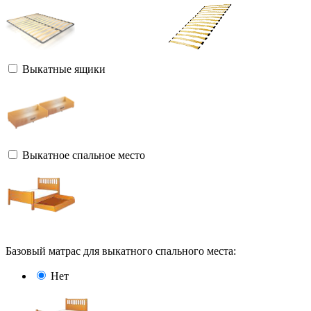
Выкатные ящики
Выкатное спальное место
Базовый матрас для выкатного спального места:
Нет