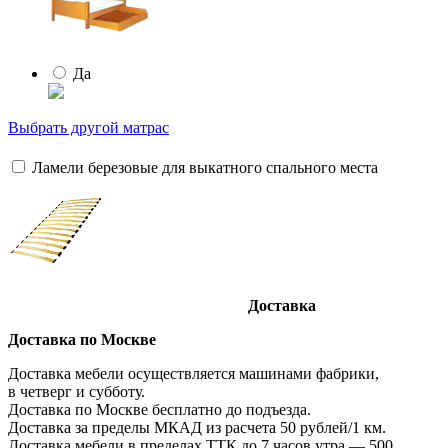
Да
Выбрать другой матрас
Ламели березовые для выкатного спального места
Доставка
Доставка по Москве
Доставка мебели осуществляется машинами фабрики,
в четверг и субботу.
Доставка по Москве бесплатно до подъезда.
Доставка за пределы МКАД из расчета 50 рублей/1 км.
Доставка мебели в пределах ТТК до 7 часов утра — 500