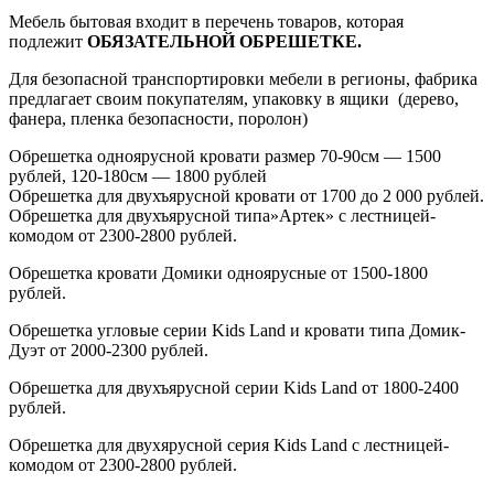
Мебель бытовая входит в перечень товаров, которая
подлежит
ОБЯЗАТЕЛЬНОЙ ОБРЕШЕТКЕ.
Для безопасной транспортировки мебели в регионы, фабрика
предлагает своим покупателям, упаковку в ящики
(дерево
,
фанера, пленка безопасности, поролон)
Обрешетка одноярусной кровати размер 70-90см — 1500
рублей, 120-180см — 1800 рублей
Обрешетка для двухъярусной кровати от 1700 до 2 000 рублей.
Обрешетка для двухъярусной типа»Артек» с лестницей-
комодом от 2300-2800 рублей.
Обрешетка кровати Домики одноярусные от 1500-1800
рублей.
Обрешетка угловые серии Kids Land и кровати типа Домик-
Дуэт от 2000-2300 рублей.
Обрешетка для двухъярусной серии Kids Land от 1800-2400
рублей.
Обрешетка для двухярусной серия Kids Land с лестницей-
комодом от 2300-2800 рублей.