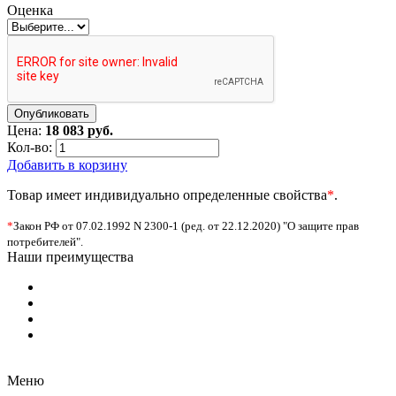
Оценка
Цена:
18 083 руб.
Кол-во:
Добавить в корзину
Товар имеет индивидуально определенные свойства
*
.
*
Закон РФ от 07.02.1992 N 2300-1 (ред. от 22.12.2020) "О защите прав
потребителей".
Наши преимущества
Меню