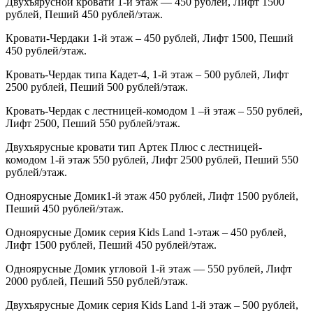
Двухъярусной кровати 1-й этаж — 450 рублей, Лифт 1500
рублей, Пеший 450 рублей/этаж.
Кровати-Чердаки 1-й этаж – 450 рублей, Лифт 1500, Пеший
450 рублей/этаж.
Кровать-Чердак типа Кадет-4, 1-й этаж – 500 рублей, Лифт
2500 рублей, Пеший 500 рублей/этаж.
Кровать-Чердак с лестницей-комодом 1 –й этаж – 550 рублей,
Лифт 2500, Пеший 550 рублей/этаж.
Двухъярусные кровати тип Артек Плюс с лестницей-
комодом 1-й этаж 550 рублей, Лифт 2500 рублей, Пеший 550
рублей/этаж.
Одноярусные Домик1-й этаж 450 рублей, Лифт 1500 рублей,
Пеший 450 рублей/этаж.
Одноярусные Домик серия
Kids
Land
1-этаж – 450 рублей,
Лифт 1500 рублей, Пеший 450 рублей/этаж.
Одноярусные Домик угловой 1-й этаж — 550 рублей, Лифт
2000 рублей, Пеший 550 рублей/этаж.
Двухъярусные Домик серия
Kids
Land
1-й этаж – 500 рублей,