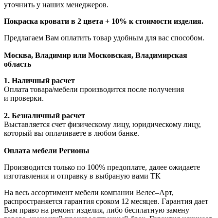
уточнить у наших менеджеров.
Покраска кровати в 2 цвета + 10% к стоимости изделия.
Предлагаем Вам оплатить товар удобным для вас способом.
Москва, Владимир или Московская, Владимирская
область
1. Наличный расчет
Оплата товара/мебели производится после получения
и проверки.
2. Безналичный расчет
Выставляется счет физическому лицу, юридическому лицу,
который вы оплачиваете в любом банке.
Оплата мебели Регионы
Производится только по 100% предоплате, далее ожидаете
изготавления и отправку в выбраную вами ТК
На весь ассортимент мебели компании Велес–Арт,
распространяется гарантия сроком 12 месяцев. Гарантия дает
Вам право на ремонт изделия, либо бесплатную замену