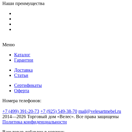
Наши преимущества
Меню
Каталог
Гарантии
Доставка
Статьи
Сертификаты
Оферта
Номера телефонов:
+7 (499) 391-20-73
+7 (925) 549-38-70
mail@velesartmebel.ru
2014—2026 Торговый дом «Велес». Все права защищены
Политика конфиденциальности
Ваш товар добавлен в корзину