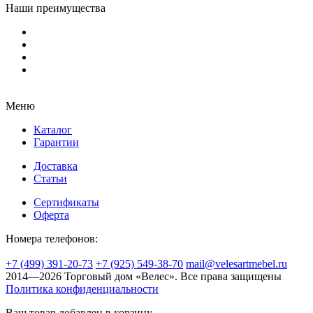
Наши преимущества
Меню
Каталог
Гарантии
Доставка
Статьи
Сертификаты
Оферта
Номера телефонов:
+7 (499) 391-20-73
+7 (925) 549-38-70
mail@velesartmebel.ru
2014—2026 Торговый дом «Велес». Все права защищены
Политика конфиденциальности
Ваш товар добавлен в корзину