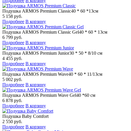
Подробнее
В корзину
Подушка ARMOS Premium Classic
40 * 60 *13см
5 158 руб.
Подробнее
В корзину
Подушка ARMOS Premium Classic Gel
40 * 60 * 13см
6 799 руб.
Подробнее
В корзину
Подушка ARMOS Premium Junior
30 * 50 * 8/10 см
4 455 руб.
Подробнее
В корзину
Подушка ARMOS Premium Wave
40 * 60 * 11/13см
5 002 руб.
Подробнее
В корзину
Подушка ARMOS Premium Wave Gel
40 *60 см
6 878 руб.
Подробнее
В корзину
Подушка Baby Comfort
2 550 руб.
Подробнее
В корзину