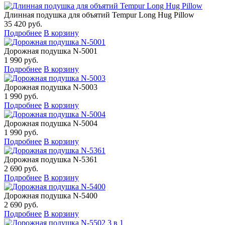
Длинная подушка для объятий Tempur Long Hug Pillow
35 420 руб.
Подробнее
В корзину
Дорожная подушка N-5001
1 990 руб.
Подробнее
В корзину
Дорожная подушка N-5003
1 990 руб.
Подробнее
В корзину
Дорожная подушка N-5004
1 990 руб.
Подробнее
В корзину
Дорожная подушка N-5361
2 690 руб.
Подробнее
В корзину
Дорожная подушка N-5400
2 690 руб.
Подробнее
В корзину