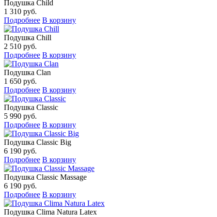
Подушка Child
1 310 руб.
Подробнее
В корзину
Подушка Chill
2 510 руб.
Подробнее
В корзину
Подушка Clan
1 650 руб.
Подробнее
В корзину
Подушка Classic
5 990 руб.
Подробнее
В корзину
Подушка Classic Big
6 190 руб.
Подробнее
В корзину
Подушка Classic Massage
6 190 руб.
Подробнее
В корзину
Подушка Clima Natura Latex