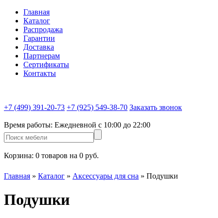
Главная
Каталог
Распродажа
Гарантии
Доставка
Партнерам
Сертификаты
Контакты
+7 (499) 391-20-73
+7 (925) 549-38-70
Заказать звонок
Время работы:
Ежедневной c 10:00 до 22:00
Корзина:
0 товаров на 0 руб.
Главная
»
Каталог
»
Аксессуары для сна
»
Подушки
Подушки