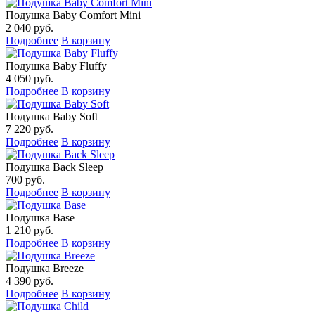
Подушка Baby Comfort Mini
2 040 руб.
Подробнее
В корзину
Подушка Baby Fluffy
4 050 руб.
Подробнее
В корзину
Подушка Baby Soft
7 220 руб.
Подробнее
В корзину
Подушка Back Sleep
700 руб.
Подробнее
В корзину
Подушка Base
1 210 руб.
Подробнее
В корзину
Подушка Breeze
4 390 руб.
Подробнее
В корзину