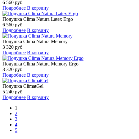
6 560 руб.
Подробнее
В корзину
Подушка Clima Natura Latex Ergo
6 560 руб.
Подробнее
В корзину
Подушка Clima Natura Memory
3 320 руб.
Подробнее
В корзину
Подушка Clima Natura Memory Ergo
3 320 руб.
Подробнее
В корзину
Подушка ClimatGel
5 240 руб.
Подробнее
В корзину
1
2
3
4
5