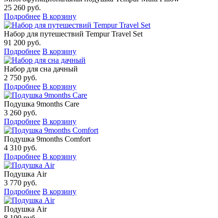
25 260 руб.
Подробнее
В корзину
Набор для путешествий Tempur Travel Set
91 200 руб.
Подробнее
В корзину
Набор для сна дачный
2 750 руб.
Подробнее
В корзину
Подушка 9months Care
3 260 руб.
Подробнее
В корзину
Подушка 9months Comfort
4 310 руб.
Подробнее
В корзину
Подушка Air
3 770 руб.
Подробнее
В корзину
Подушка Air
8 100 руб.