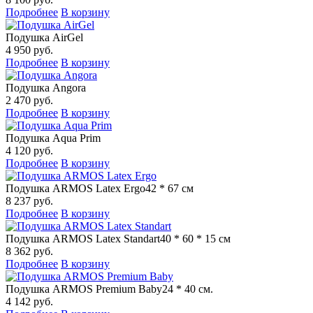
Подробнее
В корзину
Подушка AirGel
4 950 руб.
Подробнее
В корзину
Подушка Angora
2 470 руб.
Подробнее
В корзину
Подушка Aqua Prim
4 120 руб.
Подробнее
В корзину
Подушка ARMOS Latex Ergo
42 * 67 см
8 237 руб.
Подробнее
В корзину
Подушка ARMOS Latex Standart
40 * 60 * 15 см
8 362 руб.
Подробнее
В корзину
Подушка ARMOS Premium Baby
24 * 40 см.
4 142 руб.