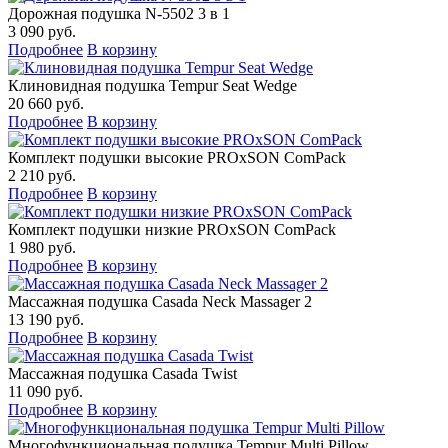
Дорожная подушка N-5502 3 в 1
3 090 руб.
Подробнее
В корзину
Клиновидная подушка Tempur Seat Wedge
20 660 руб.
Подробнее
В корзину
Комплект подушки высокие PROxSON ComPack
2 210 руб.
Подробнее
В корзину
Комплект подушки низкие PROxSON ComPack
1 980 руб.
Подробнее
В корзину
Массажная подушка Casada Neck Massager 2
13 190 руб.
Подробнее
В корзину
Массажная подушка Casada Twist
11 090 руб.
Подробнее
В корзину
Многофункциональная подушка Tempur Multi Pillow