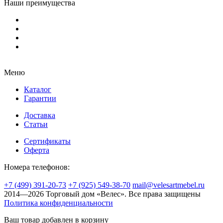
Наши преимущества
Меню
Каталог
Гарантии
Доставка
Статьи
Сертификаты
Оферта
Номера телефонов:
+7 (499) 391-20-73
+7 (925) 549-38-70
mail@velesartmebel.ru
2014—2026 Торговый дом «Велес». Все права защищены
Политика конфиденциальности
Ваш товар добавлен в корзину