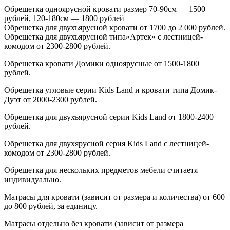
Обрешетка одноярусной кровати размер 70-90см — 1500
рублей, 120-180см — 1800 рублей
Обрешетка для двухъярусной кровати от 1700 до 2 000 рублей.
Обрешетка для двухъярусной типа»Артек» с лестницей-
комодом от 2300-2800 рублей.
Обрешетка кровати Домики одноярусные от 1500-1800
рублей.
Обрешетка угловые серии Kids Land и кровати типа Домик-
Дуэт от 2000-2300 рублей.
Обрешетка для двухъярусной серии Kids Land от 1800-2400
рублей.
Обрешетка для двухярусной серия Kids Land с лестницей-
комодом от 2300-2800 рублей.
Обрешетка для нескольких предметов мебели считаетя
индивидуально.
Матрасы для кровати
(зависит
от размера и количества) от 600
до 800 рублей, за единицу.
Матрасы отдельно без кровати
(зависит
от размера