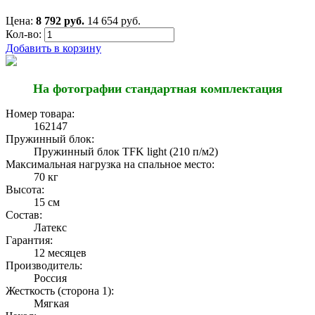
Цена:
8 792 руб.
14 654 руб.
Кол-во:
Добавить в корзину
На фотографии стандартная комплектация
Номер товара:
162147
Пружинный блок:
Пружинный блок TFK light (210 п/м2)
Максимальная нагрузка на спальное место:
70 кг
Высота:
15 см
Состав:
Латекс
Гарантия:
12 месяцев
Производитель:
Россия
Жесткость (сторона 1):
Мягкая