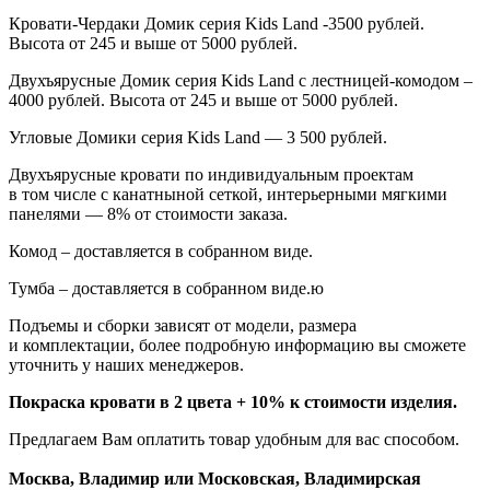
Кровати-Чердаки Домик серия
Kids
Land
-3500 рублей.
Высота от 245 и выше от 5000 рублей.
Двухъярусные Домик серия
Kids
Land
с лестницей-комодом –
4000 рублей. Высота от 245 и выше от 5000 рублей.
Угловые Домики серия Kids Land — 3 500 рублей.
Двухъярусные кровати по индивидуальным проектам
в том числе с канатныной сеткой, интерьерными мягкими
панелями — 8% от стоимости заказа.
Комод – доставляется в собранном виде.
Тумба – доставляется в собранном виде.ю
Подъемы и сборки зависят от модели, размера
и комплектации, более подробную информацию вы сможете
уточнить у наших менеджеров.
Покраска кровати в 2 цвета + 10% к стоимости изделия.
Предлагаем Вам оплатить товар удобным для вас способом.
Москва, Владимир или Московская, Владимирская