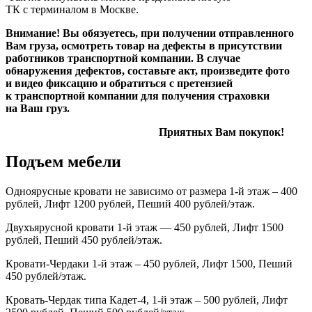
ТК с терминалом в Москве.
Внимание! Вы обязуетесь, при получении отправленного
Вам груза, осмотреть товар на дефекты в присутствии
работников транспортной компании. В случае
обнаружения дефектов, составьте акт, произведите фото
и видео фиксацию и обратиться с претензией
к транспортной компании для получения страховки
на Ваш груз.
Приятных Вам покупок!
Подъем мебели
Одноярусные кровати не зависимо от размера 1-й этаж – 400
рублей, Лифт 1200 рублей, Пеший 400 рублей/этаж.
Двухъярусной кровати 1-й этаж — 450 рублей, Лифт 1500
рублей, Пеший 450 рублей/этаж.
Кровати-Чердаки 1-й этаж – 450 рублей, Лифт 1500, Пеший
450 рублей/этаж.
Кровать-Чердак типа Кадет-4, 1-й этаж – 500 рублей, Лифт