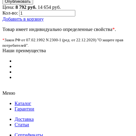
Цена:
8 792 руб.
14 654 руб.
Кол-во:
Добавить в корзину
Товар имеет индивидуально определенные свойства
*
.
*
Закон РФ от 07.02.1992 N 2300-1 (ред. от 22.12.2020) "О защите прав
потребителей".
Наши преимущества
Меню
Каталог
Гарантии
Доставка
Статьи
Сертификаты