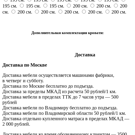
195 см.
195 см.
195 см.
200 см.
200 см.
200
см.
200 см.
200 см.
200 см.
200 см.
200 см.
Дополнительная комплектация кровати:
Доставка
Доставка по Москве
Доставка мебели осуществляется машинами фабрики,
в четверг и субботу.
Доставка по Москве бесплатно до подъезда.
Доставка за пределы МКАД из расчета 50 рублей/1 км.
Доставка мебели в пределах ТТК до 7 часов утра — 500
рублей
Доставка мебели по Владимиру бесплатно до подъезда.
Доставка мебели по Владимирской области 50 рублей/1 км.
Доставка отдельно купленного матраса в пределах МКАД —
2 000 рублей.
Доставка мебели ко время обозначенному клиентом — 3500