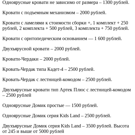
Одноярусные кровати не зависимо от размера – 1300 рублей.
Кровати с подъемным механизмом – 2000 рублей.
Кровати с ламелями к стоимости сборки +, 1 комплект + 250
рублей, 2 комплекта + 500 рублей, 3 комплекта + 750 рублей.
Кровати с орнтопедическим основанием — 1 600 рублей.
Двухъярусной кровати – 2000 рублей.
Кровати-Чердаки – 2000 рублей.
Кровать-Чердак типа Кадет-4 – 2500 рублей.
Кровать-Чердак с лестницей-комодом – 2500 рублей.
Двухъярусные кровати тип Артек Плюс с лестницей-комодом
– 2500 рублей
Одноярусные Домик простые — 1500 рублей.
Одноярусные Домик серия
Kids
Land
– 2500 рублей.
Двухъярусные Домик серия
Kids
Land
– 3500 рублей. Высота
от 245 и выше от 5000 рублей