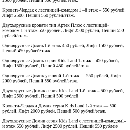
2500 рублей, Пеший 500 рублей/этаж.
Кровать-Чердак с лестницей-комодом 1 –й этаж – 550 рублей,
Лифт 2500, Пеший 550 рублей/этаж.
Двухъярусные кровати тип Артек Плюс с лестницей-
комодом 1-й этаж 550 рублей, Лифт 2500 рублей, Пеший 550
рублей/этаж.
Одноярусные Домик1-й этаж 450 рублей, Лифт 1500 рублей,
Пеший 450 рублей/этаж.
Одноярусные Домик серия
Kids
Land
1-этаж – 450 рублей,
Лифт 1500 рублей, Пеший 450 рублей/этаж.
Одноярусные Домик угловой 1-й этаж — 550 рублей, Лифт
2000 рублей, Пеший 550 рублей/этаж.
Двухъярусные Домик серия
Kids
Land
1-й этаж – 500 рублей,
Лифт 2500 рублей, Пеший 500 рублей.
Кровати-Чердаки Домик серия
Kids
Land
1-й этаж — 500
рублей, Лифт 2000 рублей, Пеший 500 рублей/этаж.
Двухъярусные Домик серия
Kids
Land
с лестницей-комодом1-
й этаж 550 рублей, Лифт 2500 рублей, Пеший 550 рублей/