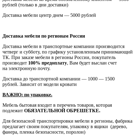
рублей
(только
в дни доставки)
Доставка мебели центр днем — 5000 рублей
Доставка мебели по регионам России
Доставка мебели в транспортные компании производится
четверг и субботу, по графику установленным принимающий
ТК. При заказе мебели в регионы России, покупатель
производит
100% предоплату
, Вам будет выслан счет
на электронную почту.
Доставка до транспортной компании — 1000 — 1500
рублей. Зависит от модели кровати
ВАЖНО: по упаковке.
Мебель бытовая входит в перечень товаров, которая
подлежит
ОБЯЗАТЕЛЬНОЙ ОБРЕШЕТКЕ.
Для безопасной транспортировки мебели в регионы, фабрика
предлагает своим покупателям, упаковку в ящики
(дерево
,
фанера, пленка безопасности, поролон)