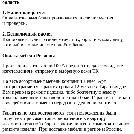
область
1. Наличный расчет
Оплата товара/мебели производится после получения
и проверки.
2. Безналичный расчет
Выставляется счет физическому лицу, юридическому лицу,
который вы оплачиваете в любом банке.
Оплата мебели Регионы
Производится только по 100% предоплате, далее ожидаете
изготавления и отправку в выбраную вами ТК
На весь ассортимент мебели компании Велес–Арт,
распространяется гарантия сроком 12 месяцев. Гарантия дает
Вам право на ремонт изделия, либо бесплатную замену
товара, имеющий производственный брак. Гарантия начинает
свое действие с момента передачи изделия покупателю.
Гарантия не распространяется, если повреждения были
получены при самостоятельном заносе в квартиру
и самостоятельной сборки, так же попытки самостоятельного
ремонта изделия. При доставке мебели в регионы России,