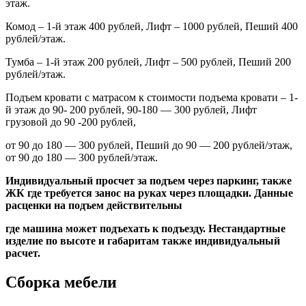
этаж.
Комод – 1-й этаж 400 рублей, Лифт – 1000 рублей, Пеший 400
рублей/этаж.
Тумба – 1-й этаж 200 рублей, Лифт – 500 рублей, Пеший 200
рублей/этаж.
Подъем кровати с матрасом к стоимости подъема кровати – 1-
й этаж до 90- 200 рублей, 90-180 — 300 рублей, Лифт
грузовой до 90 -200 рублей,
от 90 до 180 — 300 рублей, Пеший до 90 — 200 рублей/этаж,
от 90 до 180 — 300 рублей/этаж.
Индивидуальный просчет за подъем через паркинг, также
ЖК где требуется занос на руках через площадки. Данные
расценки на подъем действительны
где машина может подъехать к подъезду. Нестандартные
изделие по высоте и габаритам также индивидуальный
расчет.
Сборка мебели