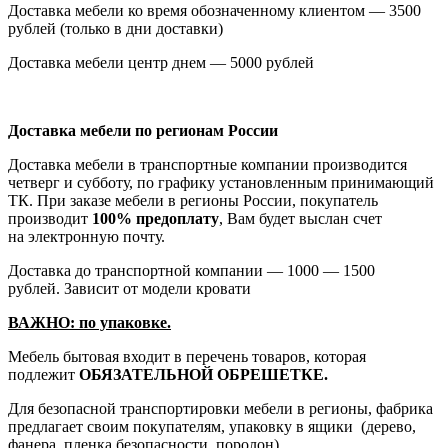
Доставка мебели ко время обозначенному клиентом — 3500
рублей
(только
в дни доставки)
Доставка мебели центр днем — 5000 рублей
Доставка мебели по регионам России
Доставка мебели в транспортные компании производится
четверг и субботу, по графику установленным принимающий
ТК. При заказе мебели в регионы России, покупатель
производит
100% предоплату
, Вам будет выслан счет
на электронную почту.
Доставка до транспортной компании — 1000 — 1500
рублей. Зависит от модели кровати
ВАЖНО: по упаковке.
Мебель бытовая входит в перечень товаров, которая
подлежит
ОБЯЗАТЕЛЬНОЙ ОБРЕШЕТКЕ.
Для безопасной транспортировки мебели в регионы, фабрика
предлагает своим покупателям, упаковку в ящики
(дерево
,
фанера, пленка безопасности, поролон)