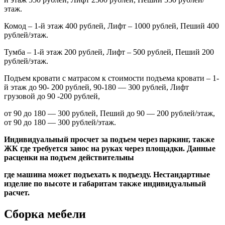
этаж.
Комод – 1-й этаж 400 рублей, Лифт – 1000 рублей, Пеший 400
рублей/этаж.
Тумба – 1-й этаж 200 рублей, Лифт – 500 рублей, Пеший 200
рублей/этаж.
Подъем кровати с матрасом к стоимости подъема кровати – 1-
й этаж до 90- 200 рублей, 90-180 — 300 рублей, Лифт
грузовой до 90 -200 рублей,
от 90 до 180 — 300 рублей, Пеший до 90 — 200 рублей/этаж,
от 90 до 180 — 300 рублей/этаж.
Индивидуальный просчет за подъем через паркинг, также
ЖК где требуется занос на руках через площадки. Данные
расценки на подъем действительны
где машина может подъехать к подъезду. Нестандартные
изделие по высоте и габаритам также индивидуальный
расчет.
Сборка мебели