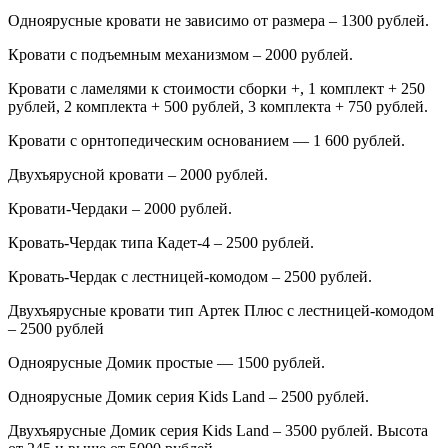
Одноярусные кровати не зависимо от размера – 1300 рублей.
Кровати с подъемным механизмом – 2000 рублей.
Кровати с ламелями к стоимости сборки +, 1 комплект + 250
рублей, 2 комплекта + 500 рублей, 3 комплекта + 750 рублей.
Кровати с орнтопедическим основанием — 1 600 рублей.
Двухъярусной кровати – 2000 рублей.
Кровати-Чердаки – 2000 рублей.
Кровать-Чердак типа Кадет-4 – 2500 рублей.
Кровать-Чердак с лестницей-комодом – 2500 рублей.
Двухъярусные кровати тип Артек Плюс с лестницей-комодом
– 2500 рублей
Одноярусные Домик простые — 1500 рублей.
Одноярусные Домик серия
Kids
Land
– 2500 рублей.
Двухъярусные Домик серия
Kids
Land
– 3500 рублей. Высота