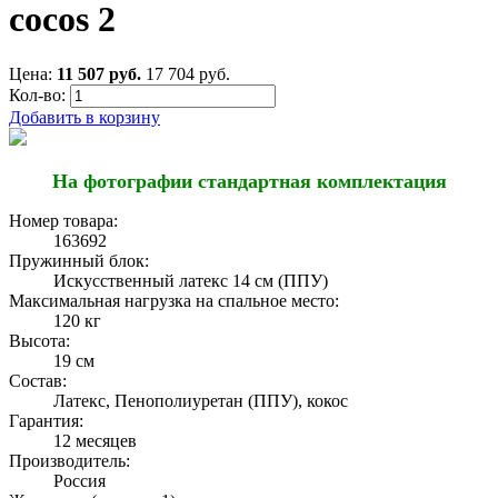
cocos 2
Цена:
11 507 руб.
17 704 руб.
Кол-во:
Добавить в корзину
На фотографии стандартная комплектация
Номер товара:
163692
Пружинный блок:
Искусственный латекс 14 см (ППУ)
Максимальная нагрузка на спальное место:
120 кг
Высота:
19 см
Состав:
Латекс, Пенополиуретан (ППУ), кокос
Гарантия:
12 месяцев
Производитель:
Россия