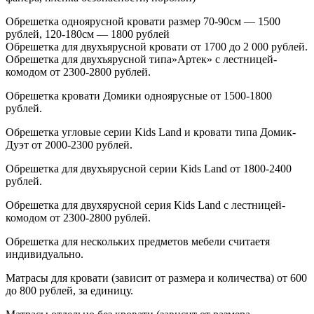
Обрешетка одноярусной кровати размер 70-90см — 1500
рублей, 120-180см — 1800 рублей
Обрешетка для двухъярусной кровати от 1700 до 2 000 рублей.
Обрешетка для двухъярусной типа»Артек» с лестницей-
комодом от 2300-2800 рублей.
Обрешетка кровати Домики одноярусные от 1500-1800
рублей.
Обрешетка угловые серии Kids Land и кровати типа Домик-
Дуэт от 2000-2300 рублей.
Обрешетка для двухъярусной серии Kids Land от 1800-2400
рублей.
Обрешетка для двухярусной серия Kids Land с лестницей-
комодом от 2300-2800 рублей.
Обрешетка для нескольких предметов мебели считаетя
индивидуально.
Матрасы для кровати
(зависит
от размера и количества) от 600
до 800 рублей, за единицу.