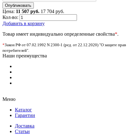
Цена:
11 507 руб.
17 704 руб.
Кол-во:
Добавить в корзину
Товар имеет индивидуально определенные свойства
*
.
*
Закон РФ от 07.02.1992 N 2300-1 (ред. от 22.12.2020) "О защите прав
потребителей".
Наши преимущества
Меню
Каталог
Гарантии
Доставка
Статьи