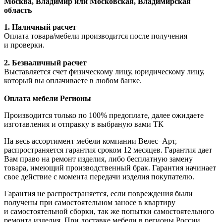
Москва, Владимир или Московская, Владимирская
область
1. Наличный расчет
Оплата товара/мебели производится после получения
и проверки.
2. Безналичный расчет
Выставляется счет физическому лицу, юридическому лицу,
который вы оплачиваете в любом банке.
Оплата мебели Регионы
Производится только по 100% предоплате, далее ожидаете
изготавления и отправку в выбраную вами ТК
На весь ассортимент мебели компании Велес–Арт,
распространяется гарантия сроком 12 месяцев. Гарантия дает
Вам право на ремонт изделия, либо бесплатную замену
товара, имеющий производственный брак. Гарантия начинает
свое действие с момента передачи изделия покупателю.
Гарантия не распространяется, если повреждения были
получены при самостоятельном заносе в квартиру
и самостоятельной сборки, так же попытки самостоятельного
ремонта изделия. При доставке мебели в регионы России,