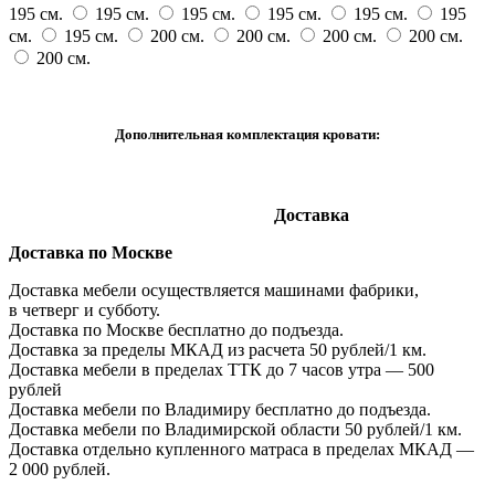
195 см.
195 см.
195 см.
195 см.
195 см.
195
см.
195 см.
200 см.
200 см.
200 см.
200 см.
200 см.
Дополнительная комплектация кровати:
Доставка
Доставка по Москве
Доставка мебели осуществляется машинами фабрики,
в четверг и субботу.
Доставка по Москве бесплатно до подъезда.
Доставка за пределы МКАД из расчета 50 рублей/1 км.
Доставка мебели в пределах ТТК до 7 часов утра — 500
рублей
Доставка мебели по Владимиру бесплатно до подъезда.
Доставка мебели по Владимирской области 50 рублей/1 км.
Доставка отдельно купленного матраса в пределах МКАД —
2 000 рублей.